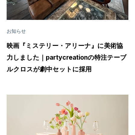
お知らせ
映画『ミステリー・アリーナ』に美術協
力しました｜partycreationの特注テーブ
ルクロスが劇中セットに採用