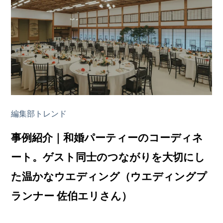
編集部トレンド
事例紹介｜和婚パーティーのコーディネ
ート。ゲスト同士のつながりを大切にし
た温かなウエディング（ウエディングプ
ランナー 佐伯エリさん）