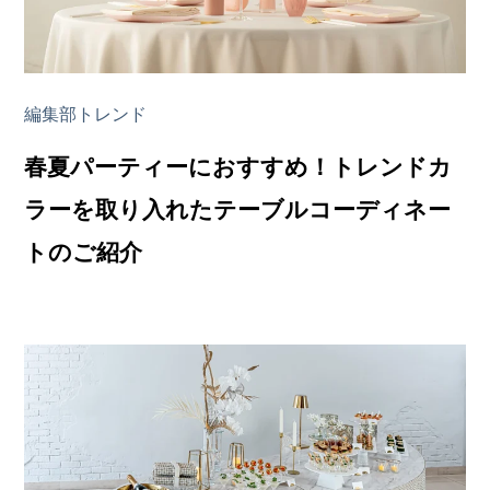
編集部トレンド
春夏パーティーにおすすめ！トレンドカ
ラーを取り入れたテーブルコーディネー
トのご紹介