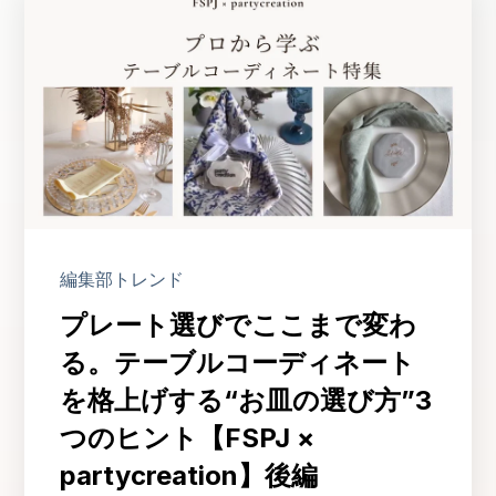
編集部トレンド
プレート選びでここまで変わ
る。テーブルコーディネート
を格上げする“お皿の選び方”3
つのヒント【FSPJ ×
partycreation】後編