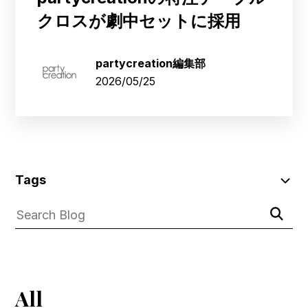
クロスが劇中セットに採用
partycreation編集部
2026/05/25
SKIP
FILTERS
Tags
Submit
(Tags)
Search
Search
Blog
All