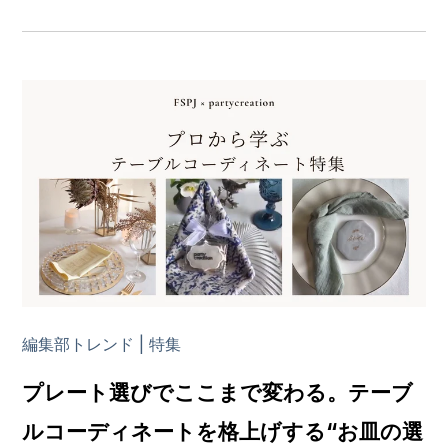
編集部トレンド | 特集
プレート選びでここまで変わる。テーブ
ルコーディネートを格上げする“お皿の選