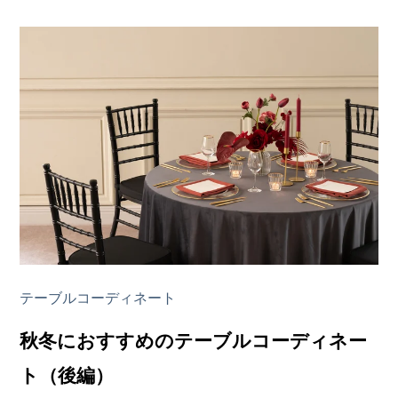
テーブルコーディネート
秋冬におすすめのテーブルコーディネー
ト（後編）