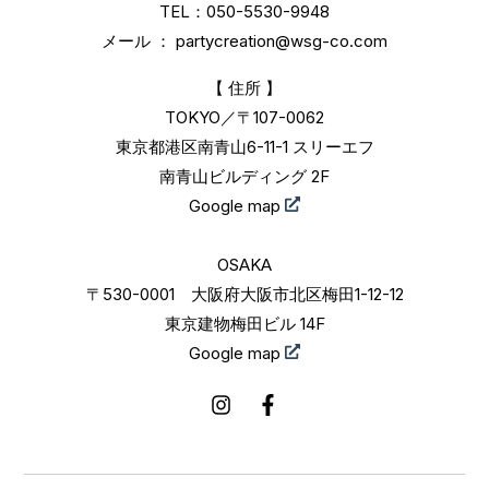
TEL：050-5530-9948
メール ：
partycreation@wsg-co.com
【 住所 】
TOKYO／〒107-0062
東京都港区南青山6-11-1 スリーエフ
南青山ビルディング 2F
Google map
OSAKA
〒530-0001 大阪府大阪市北区梅田1-12-12
東京建物梅田ビル 14F
Google map