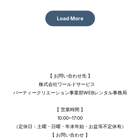
Load More
【 お問い合わせ先 】
株式会社ワールドサービス
パーティークリエーション事業部
WEBレンタル事務局
【 営業時間 】
10:00~17:00
（定休日：土曜・日曜・年末年始・お盆等不定休有）
【 お問い合わせ 】