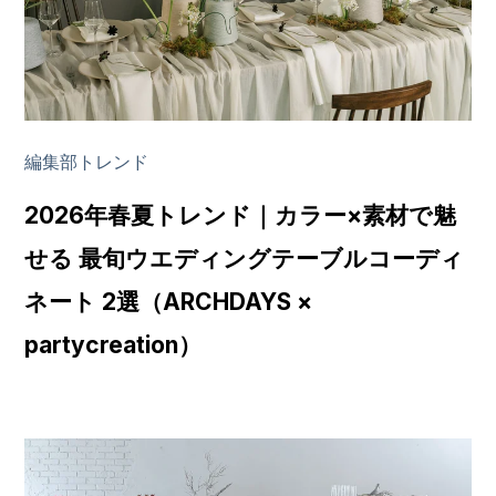
編集部トレンド
2026年春夏トレンド｜カラー×素材で魅
せる 最旬ウエディングテーブルコーディ
ネート 2選（ARCHDAYS ×
partycreation）