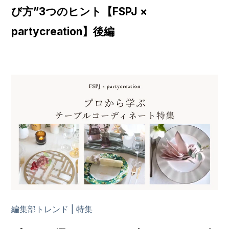
び方”3つのヒント【FSPJ ×
partycreation】後編
編集部トレンド | 特集