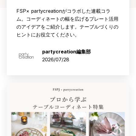
FSP× partycreationがコラボした連載コラ
ム。コーディネートの幅を広げるプレート活用
のアイデアをご紹介します。テーブルづくりの
ヒントにお役立てください。
partycreation編集部
2026/07/28