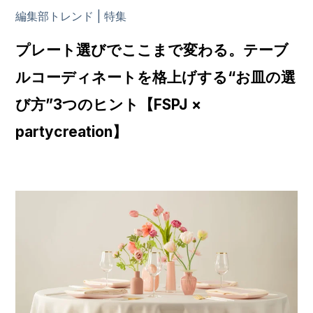
編集部トレンド | 特集
プレート選びでここまで変わる。テーブ
ルコーディネートを格上げする“お皿の選
び方”3つのヒント【FSPJ ×
partycreation】