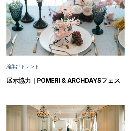
編集部トレンド
展示協力｜POMERI & ARCHDAYSフェス