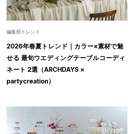
編集部トレンド
2026年春夏トレンド｜カラー×素材で魅
せる 最旬ウエディングテーブルコーディ
ネート 2選（ARCHDAYS ×
partycreation）