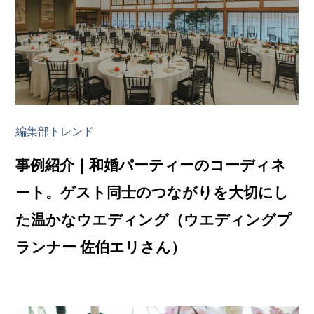
編集部トレンド
事例紹介｜和婚パーティーのコーディネ
ート。ゲスト同士のつながりを大切にし
た温かなウエディング（ウエディングプ
ランナー 佐伯エリさん）