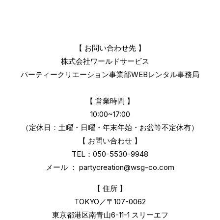
【 お問い合わせ先 】
株式会社ワールドサービス
パーティークリエーション事業部
WEBレンタル事務局
【 営業時間 】
10:00~17:00
（定休日：土曜・日曜・年末年始・お盆等不定休有）
【 お問い合わせ 】
TEL：050-5530-9948
メール ：
partycreation@wsg-co.com
【 住所 】
TOKYO／〒107-0062
東京都港区南青山6-11-1 スリーエフ