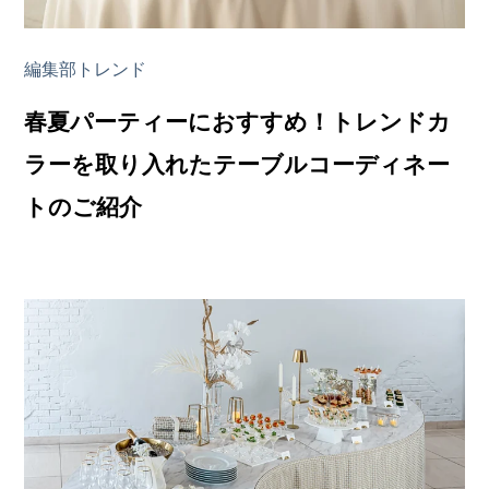
編集部トレンド
春夏パーティーにおすすめ！トレンドカ
ラーを取り入れたテーブルコーディネー
トのご紹介