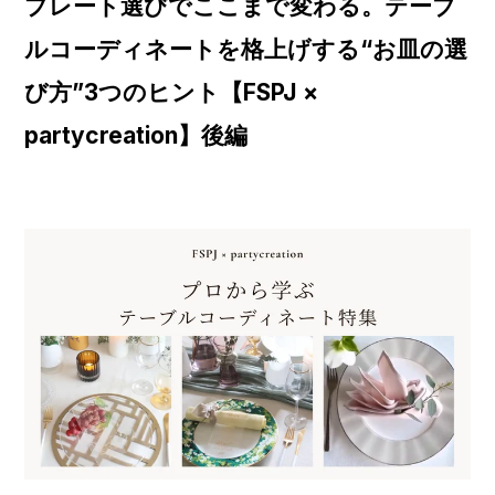
プレート選びでここまで変わる。テーブ
ルコーディネートを格上げする“お皿の選
び方”3つのヒント【FSPJ ×
partycreation】後編