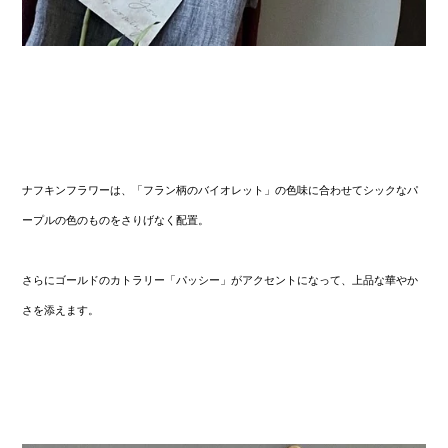
ナフキンフラワーは、「フラン柄の
バイオレット
」の色味に合わせてシックなパ
ープルの色のものをさりげなく配置。
さらにゴールドのカトラリー「パッシー」がアクセントになって、上品な華やか
さを添えます。