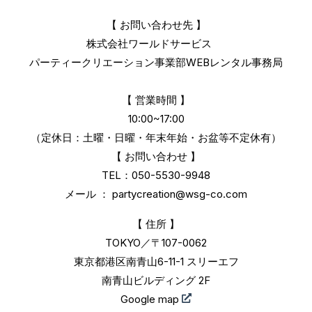
【 お問い合わせ先 】
株式会社ワールドサービス
パーティークリエーション事業部
WEBレンタル事務局
【 営業時間 】
10:00~17:00
（定休日：土曜・日曜・年末年始・お盆等不定休有）
【 お問い合わせ 】
TEL：050-5530-9948
メール ：
partycreation@wsg-co.com
【 住所 】
TOKYO／〒107-0062
東京都港区南青山6-11-1 スリーエフ
南青山ビルディング 2F
Google map