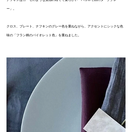
ー」。
クロス、プレート、ナフキンのグレー色を重ねながら、アクセントにシックな色
味の「フラン柄の
バイオレット色
」を重ねました。