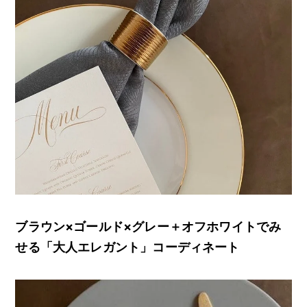
ブラウン×ゴールド×グレー＋オフホワイトでみ
せる「大人エレガント」コーディネート