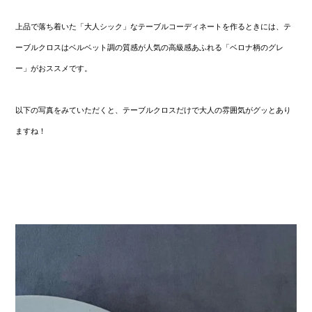
上品で落ち着いた「大人シック」なテーブルコーディネートを作るときには、テ
ーブルクロスはベルベット調の質感が人気の高級感あふれる「ベロナ柄のグレ
ー」がおススメです。
以下の写真をみていただくと、テーブルクロスだけで大人の雰囲気がグッとあり
ますね！