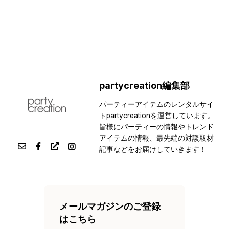
partycreation編集部
パーティーアイテムのレンタルサイ
トpartycreationを運営しています。
皆様にパーティーの情報やトレンド
アイテムの情報、最先端の対談取材
記事などをお届けしていきます！
メールマガジンのご登録
はこちら