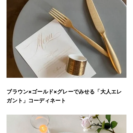
ブラウン×ゴールド×グレーでみせる「大人エレ
ガント」コーディネート