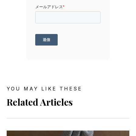
YOU MAY LIKE THESE
Related Articles