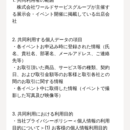
1. 共同利用者の範囲
株式会社ワールドサービスグループが主催す
る展示会・イベント開催に掲載している出店会
社
2. 共同利用する個人データの項目
・各イベントお申込み時に登録された情報（氏
名、貴社名、部署名、メールアドレス、ご連絡
先等）
・お取引頂いた商品、サービス等の種類、契約
日、および取引金額等のお客様と取引各社との
間のお取引に関する情報
・各イベント中に取得した情報（イベントで撮
影した写真及び映像等）
3. 共同利用における利用目的
・当社プライバシーポリシー＜個人情報の利用
目的について＞(1) お客様の個人情報利用目的