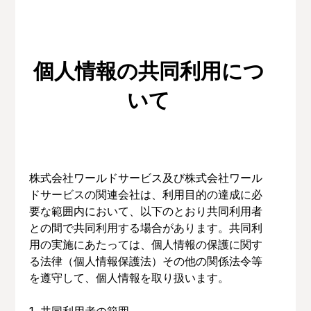
個人情報の共同利用につ
いて
株式会社ワールドサービス及び株式会社ワール
ドサービスの関連会社は、利用目的の達成に必
要な範囲内において、以下のとおり共同利用者
との間で共同利用する場合があります。共同利
用の実施にあたっては、個人情報の保護に関す
る法律（個人情報保護法）その他の関係法令等
を遵守して、個人情報を取り扱います。